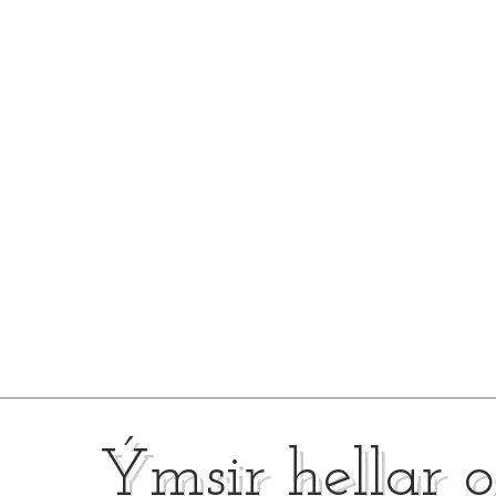
Ýmsir hellar o